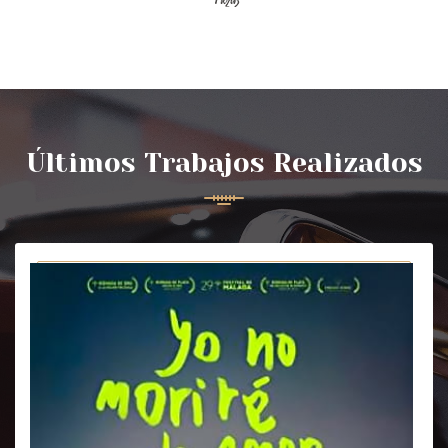
Últimos Trabajos Realizados