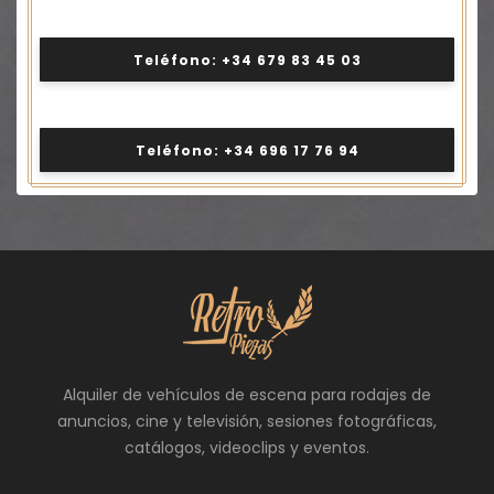
Teléfono: +34 679 83 45 03
Teléfono: +34 696 17 76 94
Alquiler de vehículos de escena para rodajes de
anuncios, cine y televisión, sesiones fotográficas,
catálogos, videoclips y eventos.