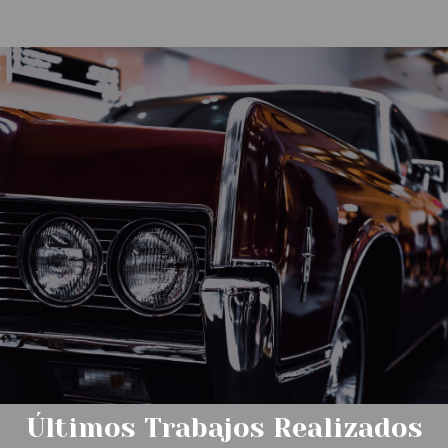
Últimos Trabajos Realizados