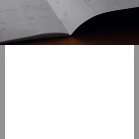
Más información
Contacto