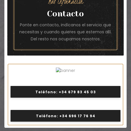
Más información
Contacto
Ponte en contacto, indícanos el servicio que
necesitas y cuando quieres que estemos allí.
Del resto nos ocupamos nosotros.
Teléfono: +34 679 83 45 03
Teléfono: +34 696 17 76 94