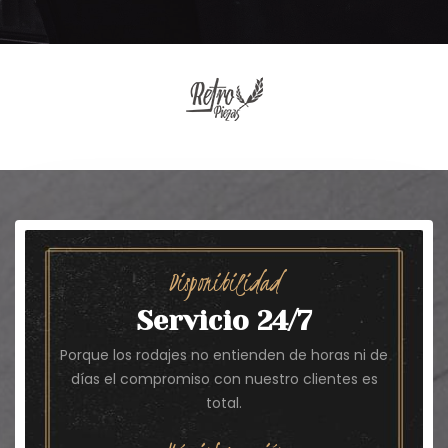
Disponibilidad
Servicio 24/7
Porque los rodajes no entienden de horas ni de
días el compromiso con nuestro clientes es
total.