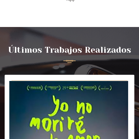
Últimos Trabajos Realizados