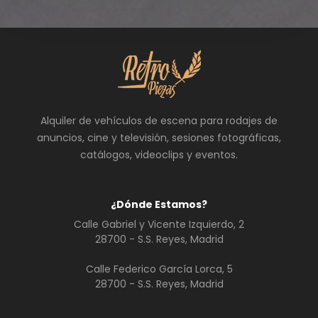
Alquiler de vehículos de escena para rodajes de
anuncios, cine y televisión, sesiones fotográficas,
catálogos, videoclips y eventos.
¿Dónde Estamos?
Calle Gabriel y Vicente Izquierdo, 2
28700 - S.S. Reyes, Madrid
Calle Federico García Lorca, 5
28700 - S.S. Reyes, Madrid