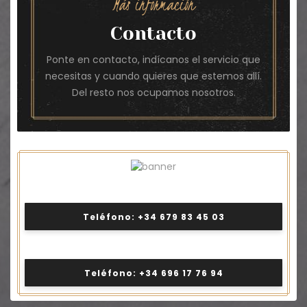
Más información
Contacto
Ponte en contacto, indícanos el servicio que
necesitas y cuando quieres que estemos allí.
Del resto nos ocupamos nosotros.
Teléfono: +34 679 83 45 03
Teléfono: +34 696 17 76 94