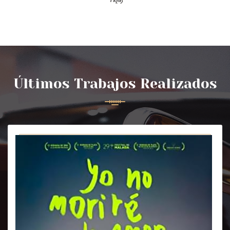
Últimos Trabajos Realizados