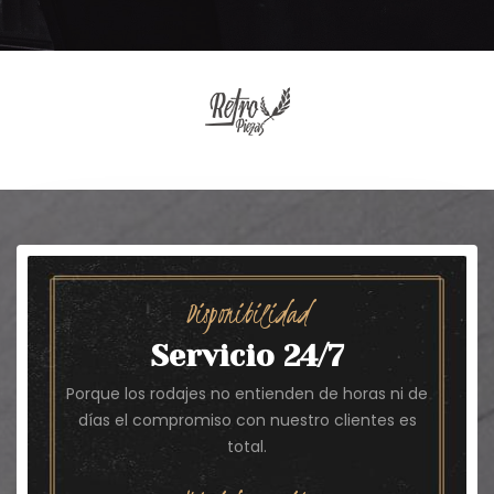
Disponibilidad
Servicio 24/7
Porque los rodajes no entienden de horas ni de
días el compromiso con nuestro clientes es
total.