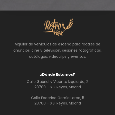
Alquiler de vehículos de escena para rodajes de
anuncios, cine y televisión, sesiones fotográficas,
catálogos, videoclips y eventos.
¿Dónde Estamos?
Calle Gabriel y Vicente Izquierdo, 2
28700 - S.S. Reyes, Madrid
Calle Federico García Lorca, 5
28700 - S.S. Reyes, Madrid