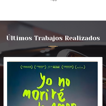
Últimos Trabajos Realizados