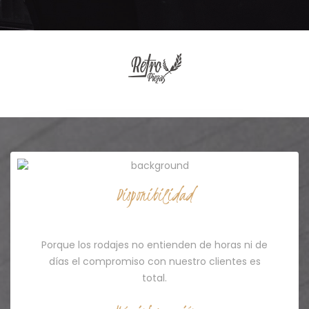
Disponibilidad
Servicio 24/7
Porque los rodajes no entienden de horas ni de
días el compromiso con nuestro clientes es
total.