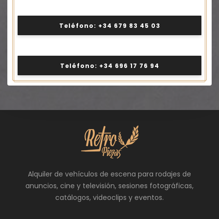
Teléfono: +34 679 83 45 03
Teléfono: +34 696 17 76 94
Alquiler de vehículos de escena para rodajes de
anuncios, cine y televisión, sesiones fotográficas,
catálogos, videoclips y eventos.