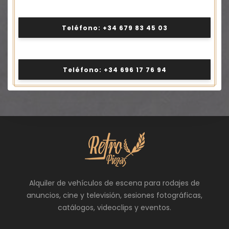
Teléfono: +34 679 83 45 03
Teléfono: +34 696 17 76 94
Alquiler de vehículos de escena para rodajes de
anuncios, cine y televisión, sesiones fotográficas,
catálogos, videoclips y eventos.