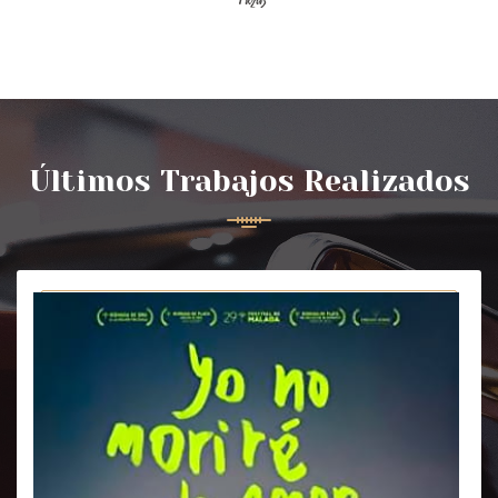
Últimos Trabajos Realizados