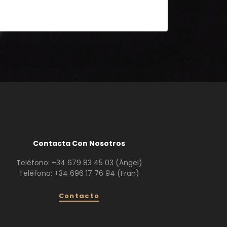
Contacta Con Nosotros
Teléfono:
+34 679 83 45 03
(Ángel)
Teléfono:
+34 696 17 76 94
(Fran)
Contacto