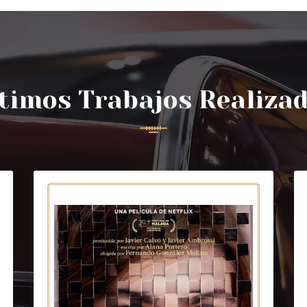
timos Trabajos Realiza