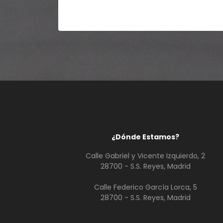
¿Dónde Estamos?
Calle Gabriel y Vicente Izquierdo, 2
28700 - S.S. Reyes, Madrid
Calle Federico García Lorca, 5
28700 - S.S. Reyes, Madrid