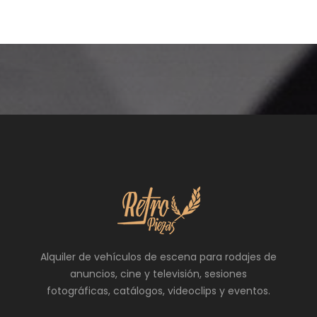
Alquiler de vehículos de escena para rodajes de
anuncios, cine y televisión, sesiones
fotográficas, catálogos, videoclips y eventos.