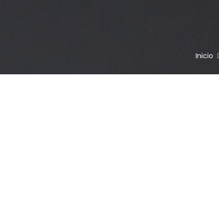
Inicio