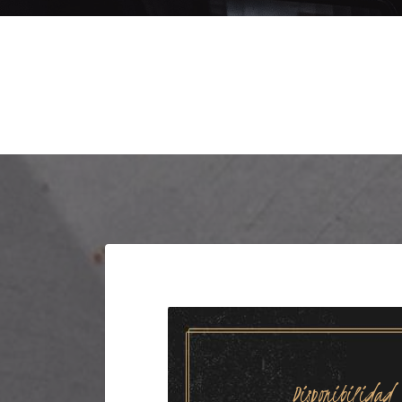
Disponibilidad