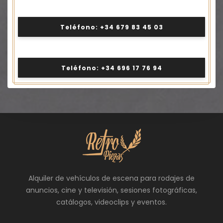
Teléfono: +34 679 83 45 03
Teléfono: +34 696 17 76 94
Alquiler de vehículos de escena para rodajes de
anuncios, cine y televisión, sesiones fotográficas,
catálogos, videoclips y eventos.