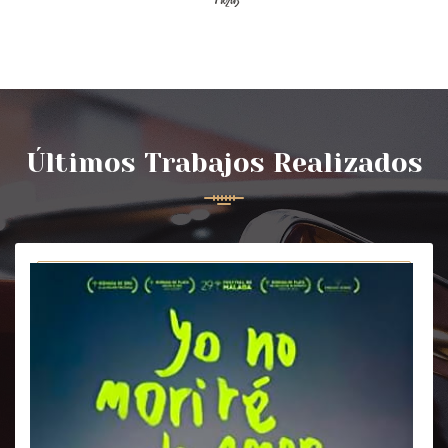
Últimos Trabajos Realizados