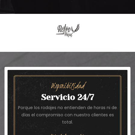
Disponibilidad
Servicio 24/7
Porque los rodajes no entienden de horas ni de
días el compromiso con nuestro clientes es
total.